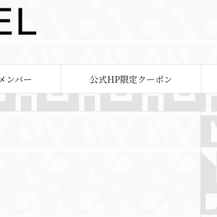
メンバー
公式HP限定クーポン