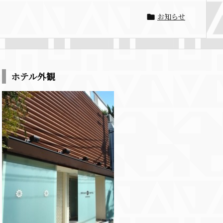
お知らせ

ホテル外観